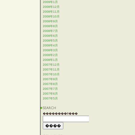
2009年1月
2008年12月
2008年11月
2008年10月
2008年9月
2008年8月
2008年7月
2008年6月
2008年5月
2008年4月
2008年3月
2008年2月
2008年1月
2007年12月
2007年11月
2007年10月
2007年9月
2007年8月
2007年7月
2007年6月
2007年5月
��������θ���