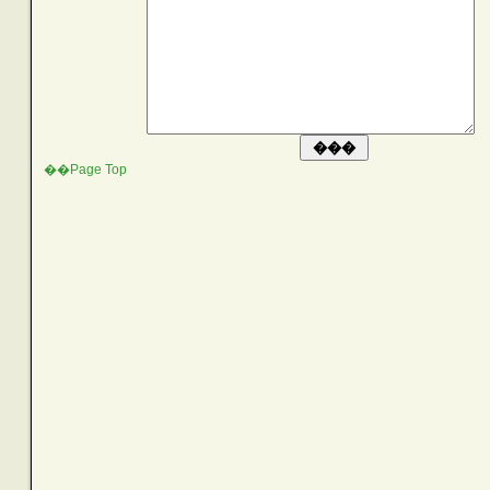
��Page Top